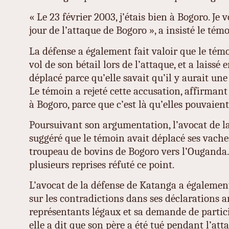
« Le 23 février 2003, j’étais bien à Bogoro. Je vou
jour de l’attaque de Bogoro », a insisté le témo
La défense a également fait valoir que le témo
vol de son bétail lors de l’attaque, et a laissé 
déplacé parce qu’elle savait qu’il y aurait un
Le témoin a rejeté cette accusation, affirmant
à Bogoro, parce que c’est là qu’elles pouvaient
Poursuivant son argumentation, l’avocat de l
suggéré que le témoin avait déplacé ses vach
troupeau de bovins de Bogoro vers l’Ouganda.
plusieurs reprises réfuté ce point.
L’avocat de la défense de Katanga a égalemen
sur les contradictions dans ses déclarations a
représentants légaux et sa demande de partici
elle a dit que son père a été tué pendant l’at