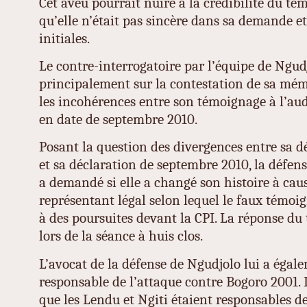
Cet aveu pourrait nuire à la crédibilité du tém
qu’elle n’était pas sincère dans sa demande et
initiales.
Le contre-interrogatoire par l’équipe de Ngud
principalement sur la contestation de sa mé
les incohérences entre son témoignage à l’aud
en date de septembre 2010.
Posant la question des divergences entre sa d
et sa déclaration de septembre 2010, la défe
a demandé si elle a changé son histoire à caus
représentant légal selon lequel le faux témoi
à des poursuites devant la CPI. La réponse du
lors de la séance à huis clos.
L’avocat de la défense de Ngudjolo lui a éga
responsable de l’attaque contre Bogoro 2001.
que les Lendu et Ngiti étaient responsables de