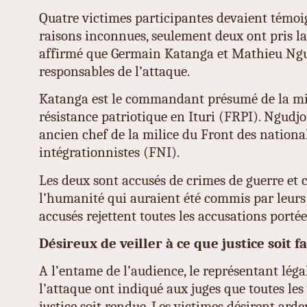
Quatre victimes participantes devaient témoi
raisons inconnues, seulement deux ont pris la
affirmé que Germain Katanga et Mathieu Ngu
responsables de l’attaque.
Katanga est le commandant présumé de la mil
résistance patriotique en Ituri (FRPI). Ngudjo
ancien chef de la milice du Front des national
intégrationnistes (FNI).
Les deux sont accusés de crimes de guerre et 
l’humanité qui auraient été commis par leurs 
accusés rejettent toutes les accusations portée
Désireux de veiller à ce que justice soit fa
A l’entame de l’audience, le représentant léga
l’attaque ont indiqué aux juges que toutes le
justice soit rendue. Les victimes désirent ard