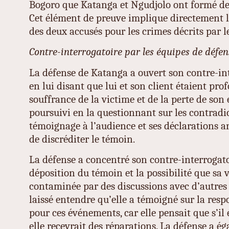
Bogoro que Katanga et Ngudjolo ont formé des
Cet élément de preuve implique directement l
des deux accusés pour les crimes décrits par l
Contre-interrogatoire par les équipes de défen
La défense de Katanga a ouvert son contre-in
en lui disant que lui et son client étaient pr
souffrance de la victime et de la perte de son 
poursuivi en la questionnant sur les contradi
témoignage à l’audience et ses déclarations an
de discréditer le témoin.
La défense a concentré son contre-interrogatoi
déposition du témoin et la possibilité que sa v
contaminée par des discussions avec d’autres
laissé entendre qu’elle a témoigné sur la res
pour ces événements, car elle pensait que s’il
elle recevrait des réparations. La défense a é