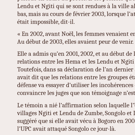
Lendu et Ngiti qui se sont rendues à la ville al
bas, mais au cours de février 2003, lorsque l’at
était impossible, dit-il.
« En 2002, avant Noël, les femmes venaient en 
Au début de 2003, elles avaient peur de venir.
Elle a admis qu’en 2001, 2002, et au début de 
relations entre les Hema et les Lendu et Ngiti
Toutefois, dans sa déclaration de l’an dernier 
avait dit que les relations entre les groupes é
défense va essayer d’utiliser les incohérences
convaincre les juges que son témoignage n’est
Le témoin a nié l’affirmation selon laquelle l
villages Ngiti et Lendu de Zumbe, Songolo et 
suggéré que si elle avait vécu à Bogoro en 2003
l’UPC avait attaqué Songolo ce jour-là.