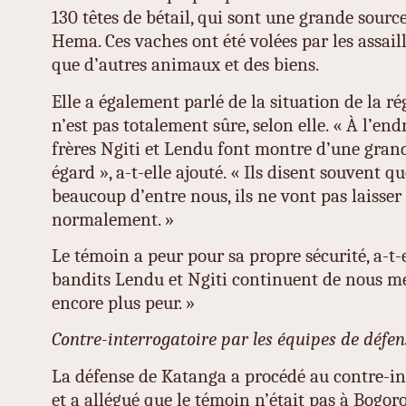
130 têtes de bétail, qui sont une grande source
Hema. Ces vaches ont été volées par les assailla
que d’autres animaux et des biens.
Elle a également parlé de la situation de la ré
n’est pas totalement sûre, selon elle. « À l’en
frères Ngiti et Lendu font montre d’une gran
égard », a-t-elle ajouté. « Ils disent souvent q
beaucoup d’entre nous, ils ne vont pas laisser 
normalement. »
Le témoin a peur pour sa propre sécurité, a-t-e
bandits Lendu et Ngiti continuent de nous men
encore plus peur. »
Contre-interrogatoire par les équipes de défen
La défense de Katanga a procédé au contre-in
et a allégué que le témoin n’était pas à Bogoro 