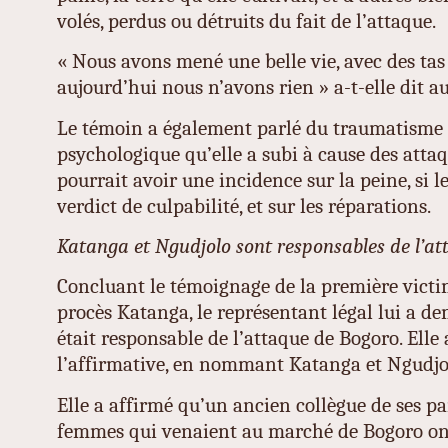
volés, perdus ou détruits du fait de l’attaque.
« Nous avons mené une belle vie, avec des tas
aujourd’hui nous n’avons rien » a-t-elle dit au
Le témoin a également parlé du traumatisme
psychologique qu’elle a subi à cause des atta
pourrait avoir une incidence sur la peine, si 
verdict de culpabilité, et sur les réparations.
Katanga et Ngudjolo sont responsables de l’at
Concluant le témoignage de la première victi
procès Katanga, le représentant légal lui a de
était responsable de l’attaque de Bogoro. Elle
l’affirmative, en nommant Katanga et Ngudjo
Elle a affirmé qu’un ancien collègue de ses pa
femmes qui venaient au marché de Bogoro ont