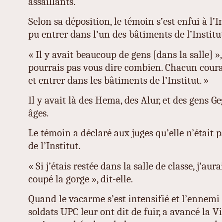
assaillants.
Selon sa déposition, le témoin s’est enfui à l’I
pu entrer dans l’un des bâtiments de l’Institu
« Il y avait beaucoup de gens [dans la salle] », 
pourrais pas vous dire combien. Chacun coura
et entrer dans les bâtiments de l’Institut. »
Il y avait là des Hema, des Alur, et des gens Geg
âges.
Le témoin a déclaré aux juges qu’elle n’était p
de l’Institut.
« Si j’étais restée dans la salle de classe, j’aur
coupé la gorge », dit-elle.
Quand le vacarme s’est intensifié et l’ennemi a
soldats UPC leur ont dit de fuir, a avancé la Vi