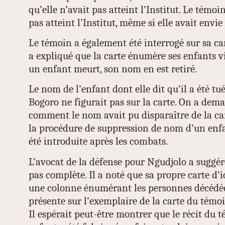
qu’elle n’avait pas atteint l’Institut. Le témoi
pas atteint l’Institut, même si elle avait envie 
Le témoin a également été interrogé sur sa car
a expliqué que la carte énumère ses enfants 
un enfant meurt, son nom en est retiré.
Le nom de l’enfant dont elle dit qu’il a été t
Bogoro ne figurait pas sur la carte. On a de
comment le nom avait pu disparaître de la car
la procédure de suppression de nom d’un enfa
été introduite après les combats.
L’avocat de la défense pour Ngudjolo a suggéré
pas complète. Il a noté que sa propre carte d
une colonne énumérant les personnes décédées
présente sur l’exemplaire de la carte du témoi
Il espérait peut-être montrer que le récit du 