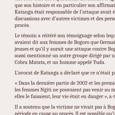
que son histoire et en particulier son affirma
Katanga était responsable de l’attaque avait é
discussions avec d’autres victimes et des per
procès.
Le témoin a réitéré son témoignage selon leq
avaient dit aux femmes de Bogoro que Germa
jeunes et qu’il y aurait une attaque contre B
aussi mentionné un autre groupe dirigé par 
Cobra Matata, et un homme appelé Yuda.
L’avocat de Katanga a déclaré que ce n’était p
« Dans la dernière partie de 2002 et les prem
les femmes Ngiti ne pouvaient pas venir au m
elles le faisaient, leur vie était en danger », a-t
Il a soutenu que la victime ne vivait pas à Bo
période en cause au procès. Il est possible qu’