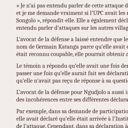
« Je n’ai pas entendu parler de cette attaque 
et je me demande vraiment si l’UPC avait les
Songolo », répondit-elle. Elle a également décl
entendu parler d’attaques sur les autres villag
L’avocat de la défense a laissé entendre que l
nom de Germain Katanga parce qu’elle avait e
était reconnu coupable, elle pourrait obtenir 
Le témoin a répondu qu’elle avait une fois de
passer une fois qu’elle aurait fait ses déclarati
qu’elle n’avait pas reçu de réponse à sa questi
L’avocat de la défense pour Ngudjolo a aussi 
des incohérences entre ses différentes déclara
Par exemple, dans sa demande de participatio
elle avait déclaré qu’elle était arrivée à l’Ins
de l’attaque. Cependant, dans sa déclaration à 