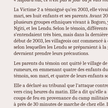
La Victime 2 a témoigné qu’en 2003, elle viva
mari, ses huit enfants et ses parents. Avant 2003
plusieurs groupes ethniques vivant à Bogoro, 
Ngiti, et les Lendu. Selon le témoin, différen
s’entendaient très bien, mais dans la dernière
début de 2003, les villageois ont commencé à
selon lesquelles les Lendu se préparaient à la
devraient prendre leurs précautions.
Les parents du témoin ont quitté le village de
rumeurs, en emmenant quatre des enfants du 
témoin, son mari, et quatre de leurs enfants s
Elle a déclaré au tribunal que l’attaque con
vers cinq heures du matin. Elle a dit qu’elle a 
coups de feu en provenance du camp militaire 
à près de 30 minutes de marche de chez elle. E