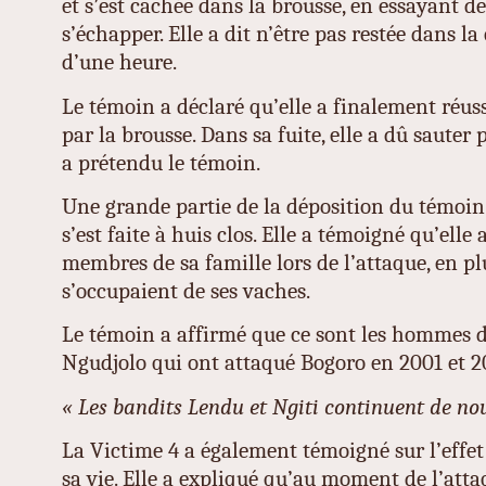
et s’est cachée dans la brousse, en essayant 
s’échapper. Elle a dit n’être pas restée dans l
d’une heure.
Le témoin a déclaré qu’elle a finalement réuss
par la brousse. Dans sa fuite, elle a dû sauter
a prétendu le témoin.
Une grande partie de la déposition du témoin
s’est faite à huis clos. Elle a témoigné qu’elle
membres de sa famille lors de l’attaque, en pl
s’occupaient de ses vaches.
Le témoin a affirmé que ce sont les hommes d
Ngudjolo qui ont attaqué Bogoro en 2001 et 2
« Les bandits Lendu et Ngiti continuent de no
La Victime 4 a également témoigné sur l’effet 
sa vie. Elle a expliqué qu’au moment de l’attaq