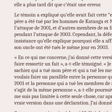
elle a plus tard dit que c’était une erreur.
Le témoin a expliqué qu’elle avait fait cette 
père a été tué par les hommes de Katanga et 
l’attaque de 2001, et d’autres membres de sa f
pendant l’attaque de 2003. Cependant, la dé
insistance qu’elle explique pourquoi elle a af
son oncle ont été tués le même jour en 2003.
« En ce qui me concerne, j’ai donné cette vers
faire ressortir un fait », a-t-elle témoigné. « J
sachiez qui a tué mon père et qui a tué les m
voulais faire un parallèle entre la personne q
2001 et la personne qui a tué les membres de 
s’agit de la même personne », a-t-elle poursuiv
me suis pas limitée à cette seule chose, car ap
vraie version dans une déclaration. J’ai donné 