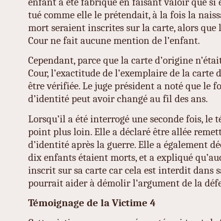
enfant a été fabriqué en faisant valoir que si 
tué comme elle le prétendait, à la fois la nais
mort seraient inscrites sur la carte, alors que 
Cour ne fait aucune mention de l’enfant.
Cependant, parce que la carte d’origine n’étai
Cour, l’exactitude de l’exemplaire de la carte
être vérifiée. Le juge président a noté que le 
d’identité peut avoir changé au fil des ans.
Lorsqu’il a été interrogé une seconde fois, le 
point plus loin. Elle a déclaré être allée remet
d’identité après la guerre. Elle a également dé
dix enfants étaient morts, et a expliqué qu’auc
inscrit sur sa carte car cela est interdit dans s
pourrait aider à démolir l’argument de la déf
Témoignage de la Victime 4