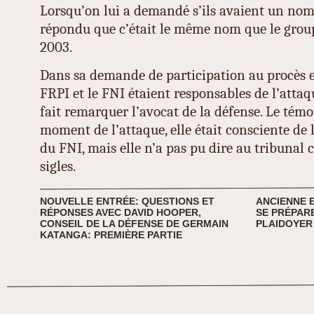
Lorsqu’on lui a demandé s’ils avaient un nom
répondu que c’était le même nom que le grou
2003.
Dans sa demande de participation au procès el
FRPI et le FNI étaient responsables de l’attaq
fait remarquer l’avocat de la défense. Le témo
moment de l’attaque, elle était consciente de 
du FNI, mais elle n’a pas pu dire au tribunal c
sigles.
NOUVELLE ENTRÉE: QUESTIONS ET
ANCIENNE E
RÉPONSES AVEC DAVID HOOPER,
SE PRÉPAR
CONSEIL DE LA DÉFENSE DE GERMAIN
PLAIDOYER
KATANGA: PREMIÈRE PARTIE