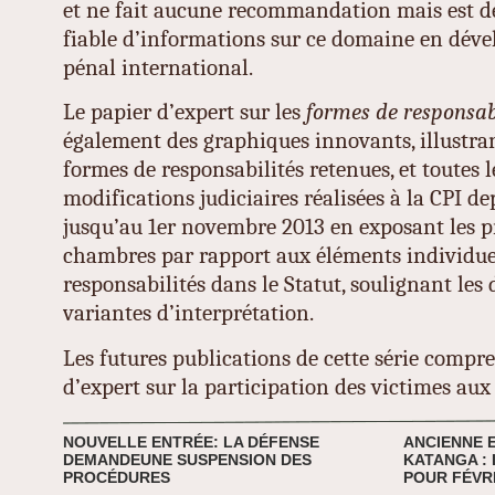
et ne fait aucune recommandation mais est de
fiable d’informations sur ce domaine en dév
pénal international.
Le papier d’expert sur les
formes de responsab
également des graphiques innovants, illustra
formes de responsabilités retenues, et toutes l
modifications judiciaires réalisées à la CPI de
jusqu’au 1er novembre 2013 en exposant les p
chambres par rapport aux éléments individue
responsabilités dans le Statut, soulignant les d
variantes d’interprétation.
Les futures publications de cette série comp
d’expert sur la participation des victimes aux 
NOUVELLE ENTRÉE: LA DÉFENSE
ANCIENNE 
DEMANDEUNE SUSPENSION DES
KATANGA :
PROCÉDURES
POUR FÉVRI