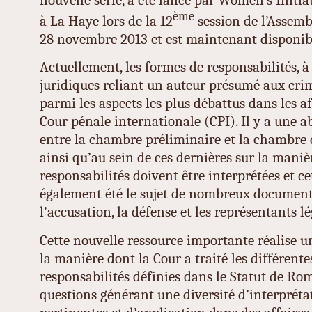
ème
à La Haye lors de la 12
session de l’Assembl
28 novembre 2013 et est maintenant disponib
Actuellement, les formes de responsabilités, à 
juridiques reliant un auteur présumé aux crim
parmi les aspects les plus débattus dans les af
Cour pénale internationale (CPI). Il y a une 
entre la chambre préliminaire et la chambre 
ainsi qu’au sein de ces dernières sur la maniè
responsabilités doivent être interprétées et cet
également été le sujet de nombreux document
l’accusation, la défense et les représentants l
Cette nouvelle ressource importante réalise 
la manière dont la Cour a traité les différent
responsabilités définies dans le Statut de Rom
questions générant une diversité d’interpréta