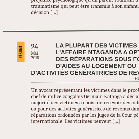
traumatisme qui peut être transmis à son enfant
décision […]
LA PLUPART DES VICTIMES
24
L’AFFAIRE NTAGANDA A OP
Mai
2018
DES RÉPARATIONS SOUS 
D’AIDES AU LOGEMENT OU
D’ACTIVITÉS GÉNÉRATRICES DE R
Pa
Un avocat représentant les victimes dans le procè
chef de milice congolais Germain Katanga a décla
majorité des victimes a choisi de recevoir des ai
ou pour des activités génératrices de revenus dan
réparations ordonnées par les juges de la Cour p
internationale. Les victimes peuvent […]