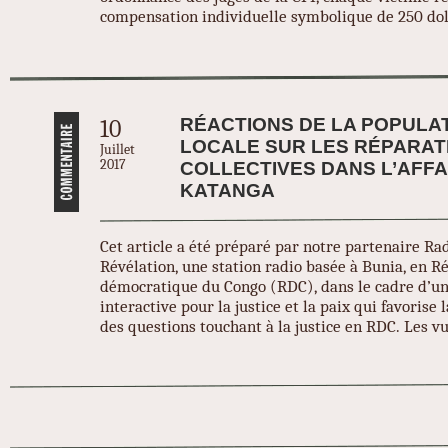
compensation individuelle symbolique de 250 dol
RÉACTIONS DE LA POPULA
10
LOCALE SUR LES RÉPARAT
Juillet
2017
COLLECTIVES DANS L’AFFA
KATANGA
Cet article a été préparé par notre partenaire Ra
Révélation, une station radio basée à Bunia, en 
démocratique du Congo (RDC), dans le cadre d’un
interactive pour la justice et la paix qui favorise
des questions touchant à la justice en RDC. Les vu